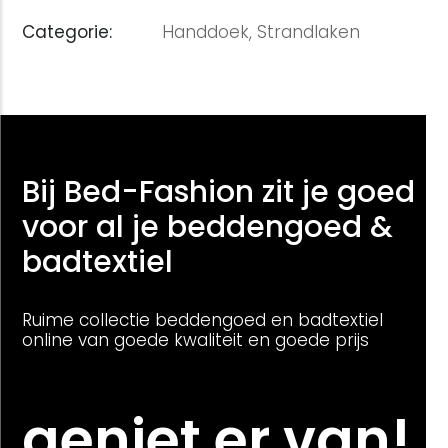
Categorie:
Handdoek,
Strandlaken
Bij Bed-Fashion zit je goed
voor al je beddengoed &
badtextiel
Ruime collectie beddengoed en badtextiel
online van goede kwaliteit en goede prijs
geniet er van!