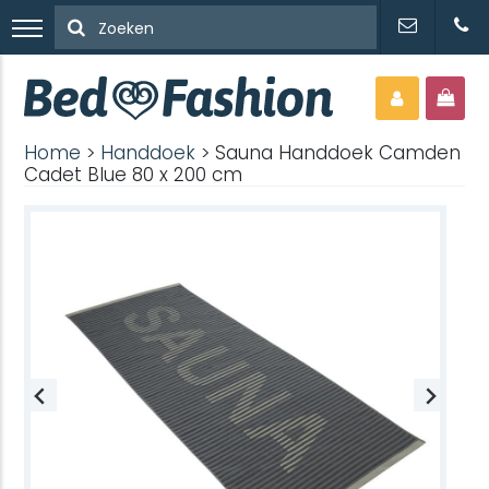
Home
>
Handdoek
> Sauna Handdoek Camden
Cadet Blue 80 x 200 cm