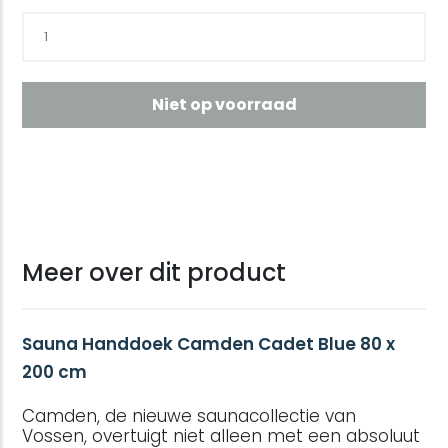
Niet op voorraad
Meer over dit product
Sauna Handdoek Camden Cadet Blue 80 x
200 cm
Camden, de nieuwe saunacollectie van
Vossen, overtuigt niet alleen met een absoluut