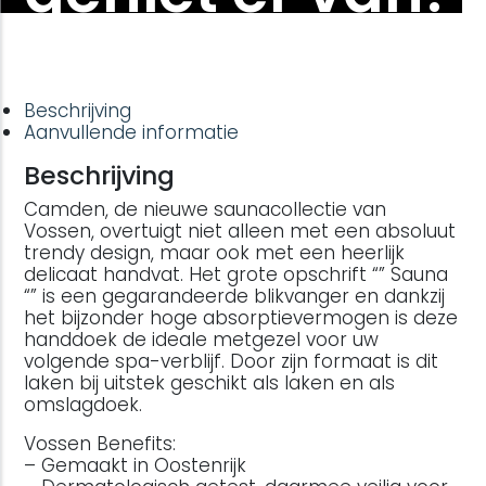
Beschrijving
Aanvullende informatie
Beschrijving
Camden, de nieuwe saunacollectie van
Vossen, overtuigt niet alleen met een absoluut
trendy design, maar ook met een heerlijk
delicaat handvat. Het grote opschrift “” Sauna
“” is een gegarandeerde blikvanger en dankzij
het bijzonder hoge absorptievermogen is deze
handdoek de ideale metgezel voor uw
volgende spa-verblijf. Door zijn formaat is dit
laken bij uitstek geschikt als laken en als
omslagdoek.
Vossen Benefits:
– Gemaakt in Oostenrijk