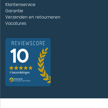
Klantenservice
Garantie
Verzenden en retourneren
Vacatures