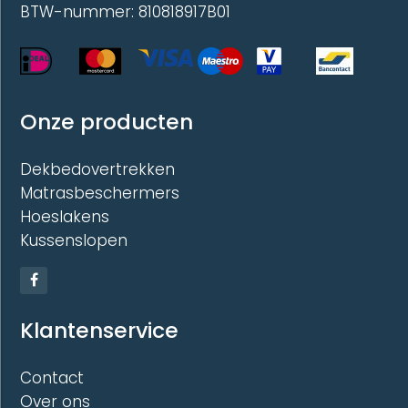
BTW-nummer: 810818917B01
Onze producten
Dekbedovertrekken
Matrasbeschermers
Hoeslakens
Kussenslopen
Klantenservice
Contact
Over ons