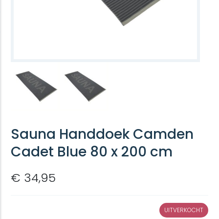
Sauna Handdoek Camden
Cadet Blue 80 x 200 cm
€ 34,95
UITVERKOCHT