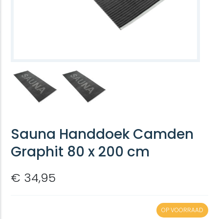
Sauna Handdoek Camden
Graphit 80 x 200 cm
€ 34,95
OP VOORRAAD