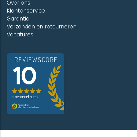
Over ons
Klantenservice
Garantie
Verzenden en retourneren
Vacatures