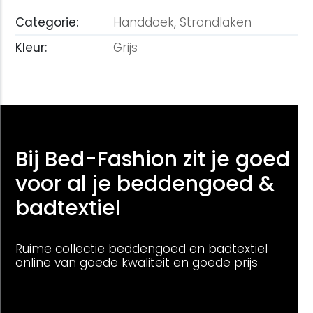
Categorie:
Handdoek,
Strandlaken
Kleur:
Grijs
Bij Bed-Fashion zit je goed
voor al je beddengoed &
badtextiel
Ruime collectie beddengoed en badtextiel
online van goede kwaliteit en goede prijs