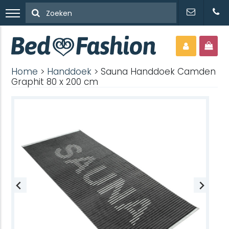
Home
>
Handdoek
> Sauna Handdoek Camden
Graphit 80 x 200 cm