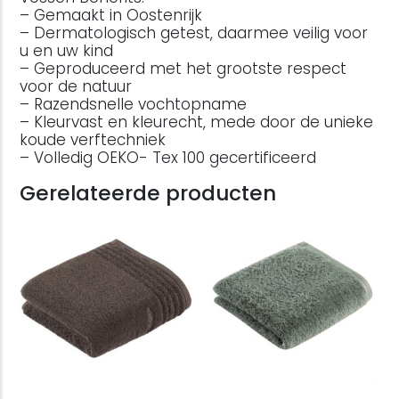
– Gemaakt in Oostenrijk
– Dermatologisch getest, daarmee veilig voor
u en uw kind
– Geproduceerd met het grootste respect
voor de natuur
– Razendsnelle vochtopname
– Kleurvast en kleurecht, mede door de unieke
koude verftechniek
– Volledig OEKO- Tex 100 gecertificeerd
Gerelateerde producten