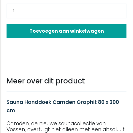
Toevoegen aan winkelwagen
Meer over dit product
Sauna Handdoek Camden Graphit 80 x 200
cm
Camden, de nieuwe saunacollectie van
Vossen, overtuigt niet alleen met een absoluut