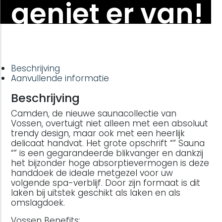
geniet er van!
Beschrijving
Aanvullende informatie
Beschrijving
Camden, de nieuwe saunacollectie van
Vossen, overtuigt niet alleen met een absoluut
trendy design, maar ook met een heerlijk
delicaat handvat. Het grote opschrift “” Sauna
“” is een gegarandeerde blikvanger en dankzij
het bijzonder hoge absorptievermogen is deze
handdoek de ideale metgezel voor uw
volgende spa-verblijf. Door zijn formaat is dit
laken bij uitstek geschikt als laken en als
omslagdoek.
Vossen Benefits: