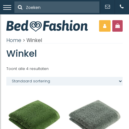
Home
> Winkel
Winkel
Toont alle 4 resultaten