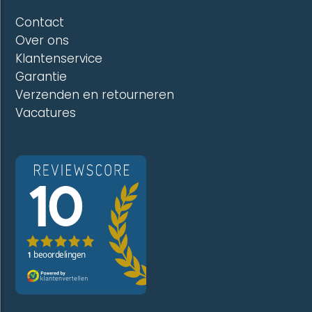
Contact
Over ons
Klantenservice
Garantie
Verzenden en retourneren
Vacatures