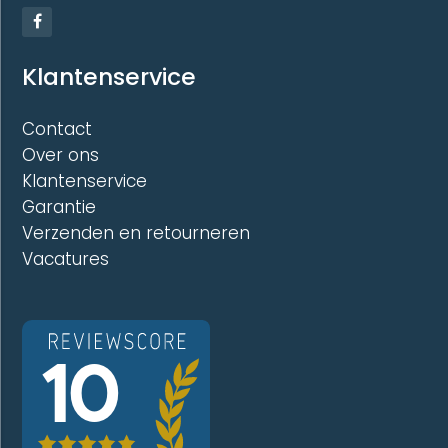
Klantenservice
Contact
Over ons
Klantenservice
Garantie
Verzenden en retourneren
Vacatures