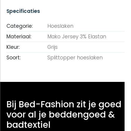
Specificaties
Categorie:
Hoeslaken
Materiaal:
Mako Jersey 3% Elastan
Kleur:
Grijs
Soort:
Splittopper hoeslaken
Bij Bed-Fashion zit je goed
voor al je beddengoed &
badtextiel