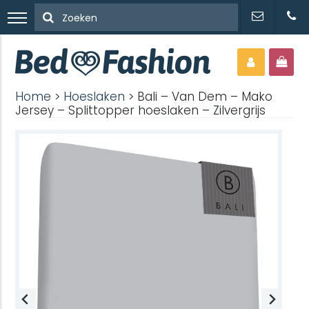
Home
>
Hoeslaken
> Bali – Van Dem – Mako
Jersey – Splittopper hoeslaken – Zilvergrijs