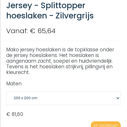
Jersey - Splittopper
hoeslaken - Zilvergrijs
Vanaf: € 65,64
Mako jersey hoeslaken is de topklasse onder
de jersey hoeslakens. Het hoeslaken is
aangenaam zacht, soepel en huidvriendelijk.
Tevens is het hoeslaken strijkvrij, pillingvrij en
kleurecht.
Maten
OP VOORRAAD