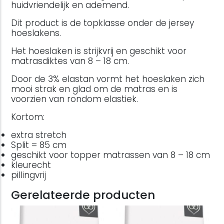
huidvriendelijk en ademend.
Dit product is de topklasse onder de jersey
hoeslakens.
Het hoeslaken is strijkvrij en geschikt voor
matrasdiktes van 8 – 18 cm.
Door de 3% elastan vormt het hoeslaken zich
mooi strak en glad om de matras en is
voorzien van rondom elastiek.
Kortom:
extra stretch
Split = 85 cm
geschikt voor topper matrassen van 8 – 18 cm
kleurecht
pillingvrij
Gerelateerde producten