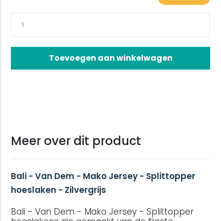
Toevoegen aan winkelwagen
Meer over dit product
Bali - Van Dem - Mako Jersey - Splittopper
hoeslaken - Zilvergrijs
Bali - Van Dem - Mako Jersey - Splittopper