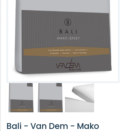
Bali - Van Dem - Mako