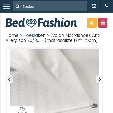
Home
>
Hoeslaken
> Evolon Matrashoes Anti
Allergisch 70/30 – (matrasdikte t/m 25cm)