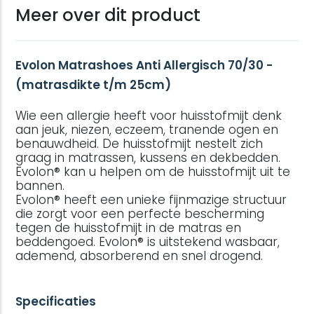
Meer over dit product
Evolon Matrashoes Anti Allergisch 70/30 -
(matrasdikte t/m 25cm)
Wie een allergie heeft voor huisstofmijt denk
aan jeuk, niezen, eczeem, tranende ogen en
benauwdheid. De huisstofmijt nestelt zich
graag in matrassen, kussens en dekbedden.
Evolon® kan u helpen om de huisstofmijt uit te
bannen.
Evolon® heeft een unieke fijnmazige structuur
die zorgt voor een perfecte bescherming
tegen de huisstofmijt in de matras en
beddengoed. Evolon® is uitstekend wasbaar,
ademend, absorberend en snel drogend.
Specificaties