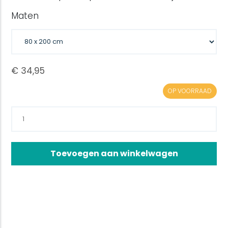
Maten
OP VOORRAAD
Toevoegen aan winkelwagen