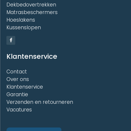
Dekbedovertrekken
Matrasbeschermers
Hoeslakens
Kussenslopen
Klantenservice
Contact
Over ons
Klantenservice
Garantie
Verzenden en retourneren
Vacatures