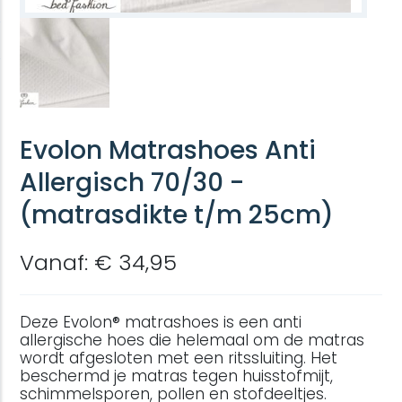
Evolon Matrashoes Anti
Allergisch 70/30 -
(matrasdikte t/m 25cm)
Vanaf: € 34,95
Deze Evolon® matrashoes is een anti
allergische hoes die helemaal om de matras
wordt afgesloten met een ritssluiting. Het
beschermd je matras tegen huisstofmijt,
schimmelsporen, pollen en stofdeeltjes.