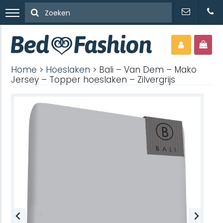
Home
>
Hoeslaken
> Bali – Van Dem – Mako
Jersey – Topper hoeslaken – Zilvergrijs