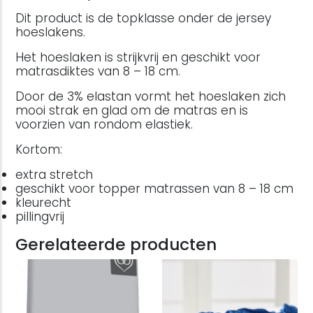
Dit product is de topklasse onder de jersey
hoeslakens.
Het hoeslaken is strijkvrij en geschikt voor
matrasdiktes van 8 – 18 cm.
Door de 3% elastan vormt het hoeslaken zich
mooi strak en glad om de matras en is
voorzien van rondom elastiek.
Kortom:
extra stretch
geschikt voor topper matrassen van 8 – 18 cm
kleurecht
pillingvrij
Gerelateerde producten