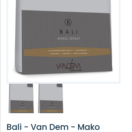
Bali - Van Dem - Mako