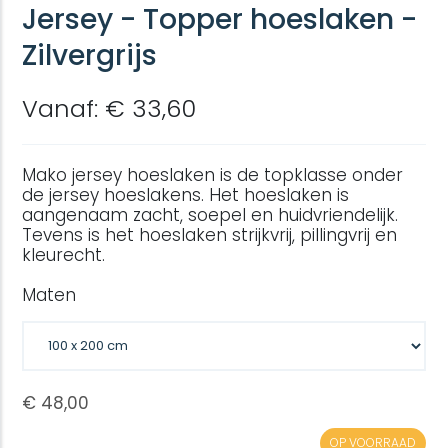
Jersey - Topper hoeslaken -
Zilvergrijs
Vanaf: € 33,60
Mako jersey hoeslaken is de topklasse onder
de jersey hoeslakens. Het hoeslaken is
aangenaam zacht, soepel en huidvriendelijk.
Tevens is het hoeslaken strijkvrij, pillingvrij en
kleurecht.
Maten
OP VOORRAAD