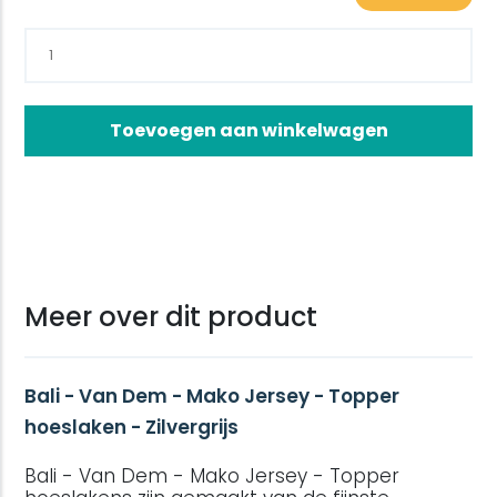
Toevoegen aan winkelwagen
Meer over dit product
Bali - Van Dem - Mako Jersey - Topper
hoeslaken - Zilvergrijs
Bali - Van Dem - Mako Jersey - Topper