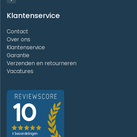
Klantenservice
Contact
Over ons
Klantenservice
Garantie
Verzenden en retourneren
Vacatures