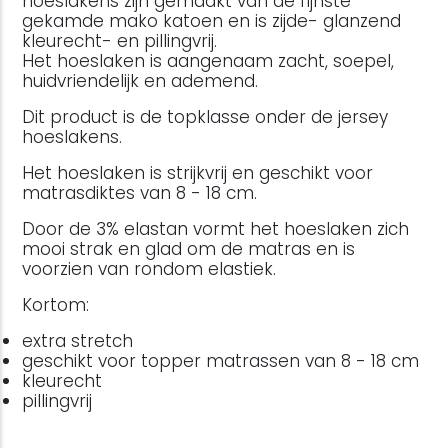
hoeslakens zijn gemaakt van de fijnste
gekamde mako katoen en is zijde- glanzend
kleurecht- en pillingvrij.
Het hoeslaken is aangenaam zacht, soepel,
huidvriendelijk en ademend.
Dit product is de topklasse onder de jersey
hoeslakens.
Het hoeslaken is strijkvrij en geschikt voor
matrasdiktes van 8 - 18 cm.
Door de 3% elastan vormt het hoeslaken zich
mooi strak en glad om de matras en is
voorzien van rondom elastiek.
Kortom:
extra stretch
geschikt voor topper matrassen van 8 - 18 cm
kleurecht
pillingvrij