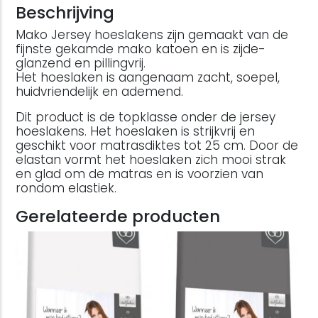
Beschrijving
Mako Jersey hoeslakens zijn gemaakt van de
fijnste gekamde mako katoen en is zijde-
glanzend en pillingvrij.
Het hoeslaken is aangenaam zacht, soepel,
huidvriendelijk en ademend.
Dit product is de topklasse onder de jersey
hoeslakens. Het hoeslaken is strijkvrij en
geschikt voor matrasdiktes tot 25 cm. Door de
elastan vormt het hoeslaken zich mooi strak
en glad om de matras en is voorzien van
rondom elastiek.
Gerelateerde producten