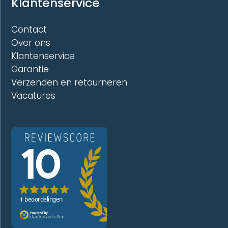
Klantenservice
Contact
Over ons
Klantenservice
Garantie
Verzenden en retourneren
Vacatures