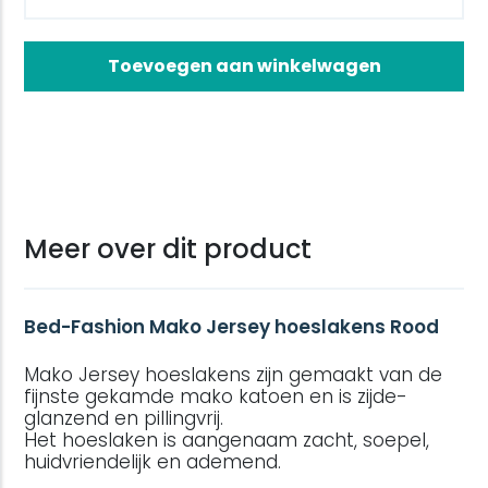
Toevoegen aan winkelwagen
Meer over dit product
Bed-Fashion Mako Jersey hoeslakens Rood
Mako Jersey hoeslakens zijn gemaakt van de
fijnste gekamde mako katoen en is zijde-
glanzend en pillingvrij.
Het hoeslaken is aangenaam zacht, soepel,
huidvriendelijk en ademend.