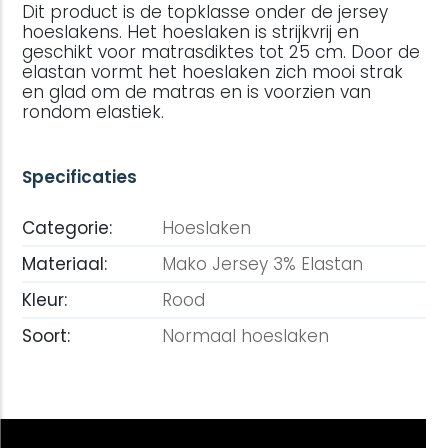
Dit product is de topklasse onder de jersey
hoeslakens. Het hoeslaken is strijkvrij en
geschikt voor matrasdiktes tot 25 cm. Door de
elastan vormt het hoeslaken zich mooi strak
en glad om de matras en is voorzien van
rondom elastiek.
Specificaties
Categorie:
Hoeslaken
Materiaal:
Mako Jersey 3% Elastan
Kleur:
Rood
Soort:
Normaal hoeslaken