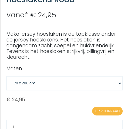
Vanaf: € 24,95
Mako jersey hoeslaken is de topklasse onder
de jersey hoeslakens. Het hoeslaken is
aangenaam zacht, soepel en huidvriendelijk.
Tevens is het hoeslaken strijkvrij, pillingvrij en
kleurecht.
Maten
OP VOORRAAD