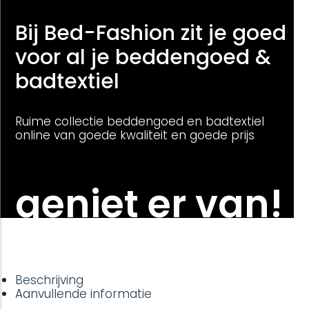
Bij Bed-Fashion zit je goed
voor al je beddengoed &
badtextiel
Ruime collectie beddengoed en badtextiel
online van goede kwaliteit en goede prijs
geniet er van!
Beschrijving
Aanvullende informatie