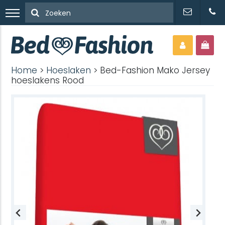
Home
>
Hoeslaken
> Bed-Fashion Mako Jersey
hoeslakens Rood