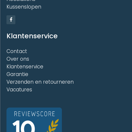
Kussenslopen
Klantenservice
Contact
Over ons
Klantenservice
Garantie
Verzenden en retourneren
Vacatures