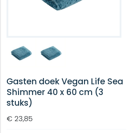
Gasten doek Vegan Life Sea
Shimmer 40 x 60 cm (3
stuks)
€ 23,85