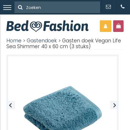
Home
>
Gastendoek
> Gasten doek Vegan Life
Sea Shimmer 40 x 60 cm (3 stuks)