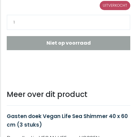
UITVERKOCHT
Niet op voorraad
Meer over dit product
Gasten doek Vegan Life Sea Shimmer 40 x 60
cm (3 stuks)