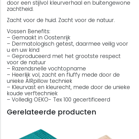
door een stijlvol kleurverhaal en buitengewone
zachtheid.
Zacht voor de huid. Zacht voor de natuur.
Vossen Benefits:
– Gemaakt in Oostenrijk
– Dermatologisch getest, daarmee veilig voor
u en uw kind
– Geproduceerd met het grootste respect
voor de natuur
– Razendsnelle vochtopname
– Heerlijk vol, zacht en fluffy mede door de
unieke AIRpillow techniek
– Kleurvast en kleurecht, mede door de unieke
koude verftechniek
– Volledig OEKO- Tex 100 gecertificeerd
Gerelateerde producten