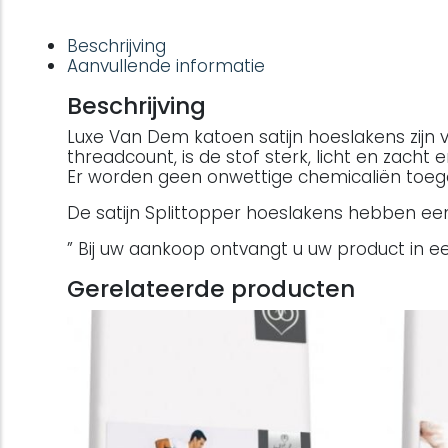
Beschrijving
Aanvullende informatie
Beschrijving
Luxe Van Dem katoen satijn hoeslakens zijn 
threadcount, is de stof sterk, licht en zacht 
Er worden geen onwettige chemicaliën toeg
De satijn Splittopper hoeslakens hebben een
” Bij uw aankoop ontvangt u uw product in een
Gerelateerde producten