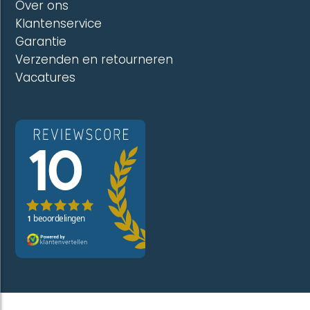
Over ons
Klantenservice
Garantie
Verzenden en retourneren
Vacatures