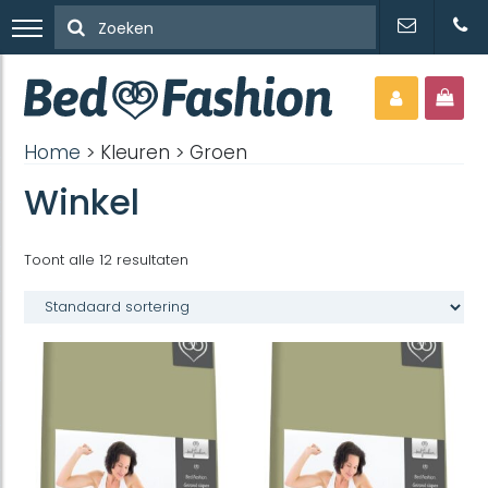
Home
> Kleuren > Groen
Winkel
Toont alle 12 resultaten