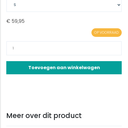
OP VOORRAAD
Toevoegen aan winkelwagen
Meer over dit product