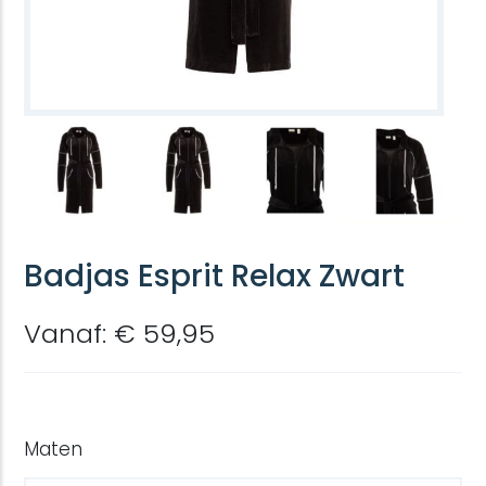
Badjas Esprit Relax Zwart
Vanaf: € 59,95
Maten