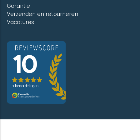
Garantie
Verzenden en retourneren
Vacatures