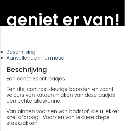
geniet er van!
Beschrijving
Aanvullende informatie
Beschrijving
Een echte Esprit badjas.
Een rits, contrastkleurige boorden en zacht
velours van katoen maken van deze badjas
een echte alleskunner.
Van binnen voorzien van badstof, die u lekker
snel afdroogt. Voorzien van lekkere diepe
steekzakken.