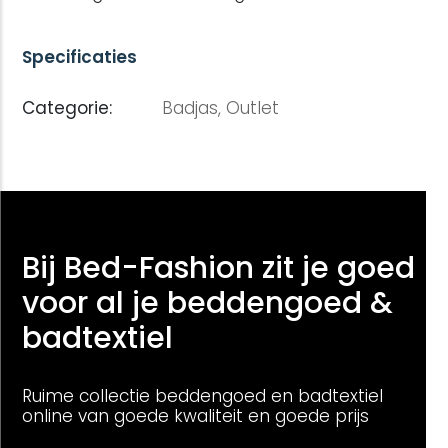
Specificaties
Categorie:
Badjas,
Outlet
Bij Bed-Fashion zit je goed
voor al je beddengoed &
badtextiel
Ruime collectie beddengoed en badtextiel
online van goede kwaliteit en goede prijs