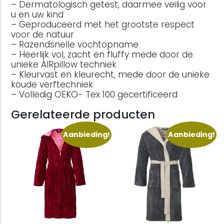
– Dermatologisch getest, daarmee veilig voor
u en uw kind
– Geproduceerd met het grootste respect
voor de natuur
– Razendsnelle vochtopname
– Heerlijk vol, zacht en fluffy mede door de
unieke AIRpillow techniek
– Kleurvast en kleurecht, mede door de unieke
koude verftechniek
– Volledig OEKO- Tex 100 gecertificeerd
Gerelateerde producten
Aanbieding!
Aanbieding!