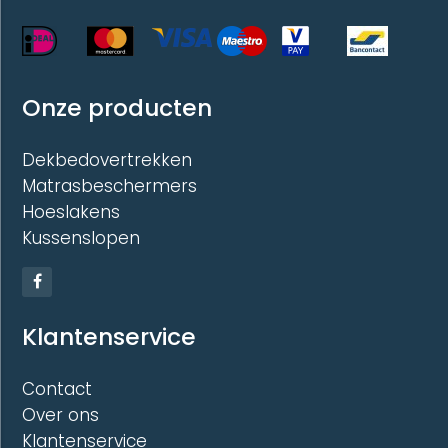
Onze producten
Dekbedovertrekken
Matrasbeschermers
Hoeslakens
Kussenslopen
Klantenservice
Contact
Over ons
Klantenservice