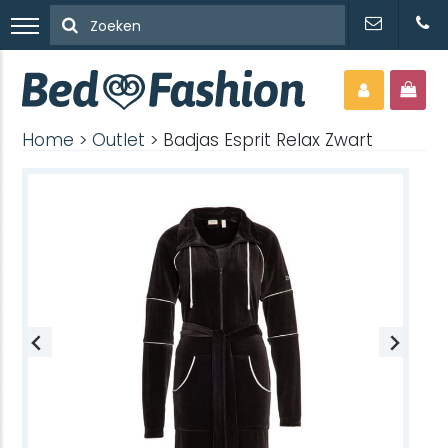
Home
>
Outlet
> Badjas Esprit Relax Zwart