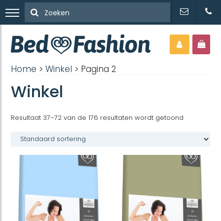
Home
>
Winkel
> Pagina 2
Winkel
Resultaat 37–72 van de 176 resultaten wordt getoond