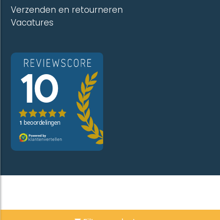
Verzenden en retourneren
Vacatures
-
Disclaimer
Algemene voorwaarden