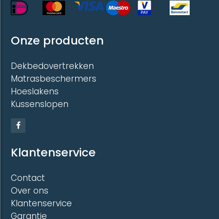
Onze producten
Dekbedovertrekken
Matrasbeschermers
Hoeslakens
Kussenslopen
Klantenservice
Contact
Over ons
Klantenservice
Garantie