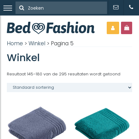
Home
>
Winkel
> Pagina 5
Winkel
Resultaat 145–180 van de 295 resultaten wordt getoond