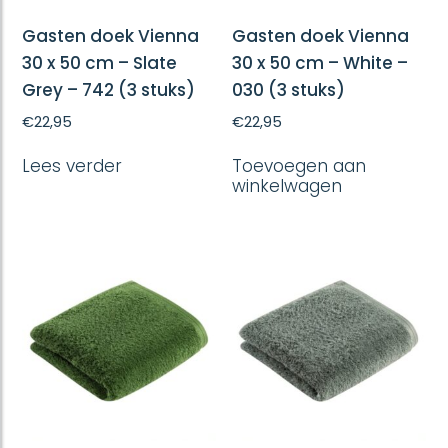
Gasten doek Vienna
Gasten doek Vienna
30 x 50 cm – Slate
30 x 50 cm – White –
Grey – 742 (3 stuks)
030 (3 stuks)
€
22,95
€
22,95
Lees verder
Toevoegen aan
winkelwagen