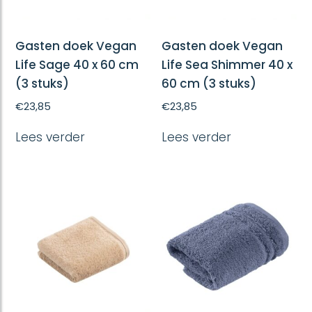
Gasten doek Vegan
Gasten doek Vegan
Life Sage 40 x 60 cm
Life Sea Shimmer 40 x
(3 stuks)
60 cm (3 stuks)
€
23,85
€
23,85
Lees verder
Lees verder