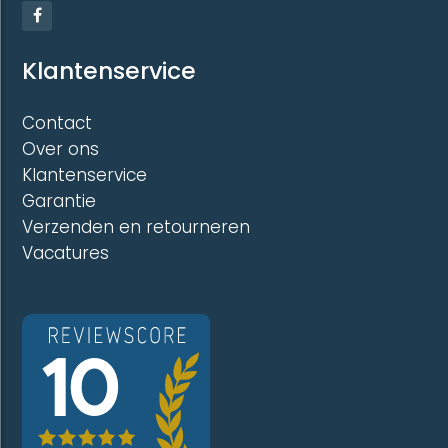
Klantenservice
Contact
Over ons
Klantenservice
Garantie
Verzenden en retourneren
Vacatures