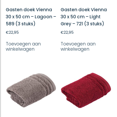
Gasten doek Vienna
Gasten doek Vienna
30 x 50 cm – Lagoon –
30 x 50 cm – Light
589 (3 stuks)
Grey – 721 (3 stuks)
€
22,95
€
22,95
Toevoegen aan
Toevoegen aan
winkelwagen
winkelwagen