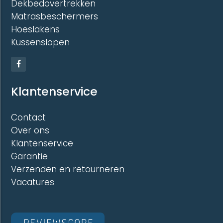
Dekbedovertrekken
Matrasbeschermers
Hoeslakens
Kussenslopen
Klantenservice
Contact
Over ons
Klantenservice
Garantie
Verzenden en retourneren
Vacatures