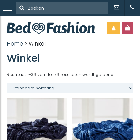
Home
> Winkel
Winkel
Resultaat 1–36 van de 176 resultaten wordt getoond